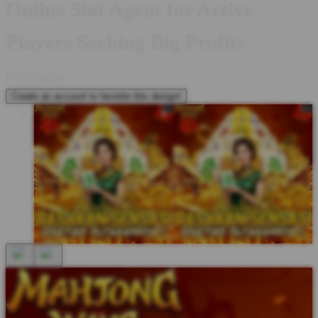
Online Slot Agent for Active
Players Seeking Big Profits
I
IDR10,000
Create an account to favorite this design!