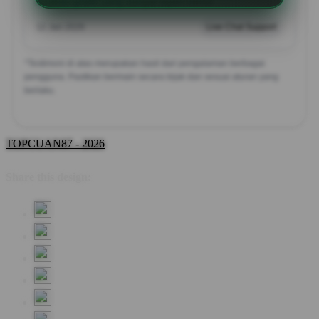
kualitas grafis yang sangat tajam sekali.
12 Jan 2026
Live Chat Support
*Testimoni di atas merupakan hasil dari pengalaman berbagai
pengguna. Pastikan bermain secara bijak dan sesuai aturan yang
berlaku.
TOPCUAN87 - 2026
Share this design: