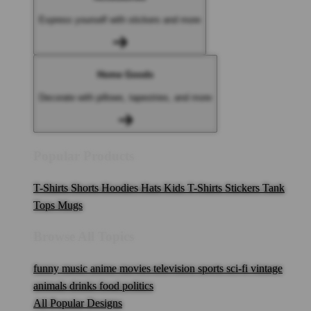
Express yourself with stickers and more
Home Goods
Decorate with pillows, tapestries, and more
Popular Products
T-Shirts
Shorts
Hoodies
Hats
Kids T-Shirts
Stickers
Tank
Tops
Mugs
Browse All Topics
funny
music
anime
movies
television
sports
sci-fi
vintage
animals
drinks
food
politics
All Popular Designs