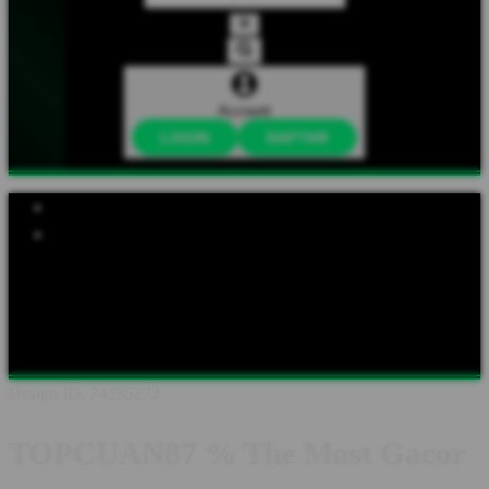
Account
LOGIN
DAFTAR
Explore Categories
Popular Products
Shop All Designs
TOPCUAN87
TOPCUAN87 LOGIN
TOPCUAN87 DAFTAR
TOPCUAN87 LINK
TOPCUAN87
ABOUT
TOPCUAN87 INFORMASI
TOPCUAN87 GAME
ONLINE
Design ID: 74235272
TOPCUAN87 % The Most Gacor